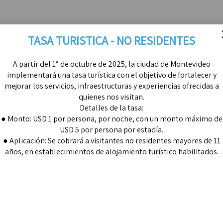
TASA TURISTICA - NO RESIDENTES
A partir del 1° de octubre de 2025, la ciudad de Montevideo
implementará una tasa turística con el objetivo de fortalecer y
mejorar los servicios, infraestructuras y experiencias ofrecidas a
quienes nos visitan.
Detalles de la tasa:
● Monto: USD 1 por persona, por noche, con un monto máximo de
USD 5 por persona por estadía.
● Aplicación: Se cobrará a visitantes no residentes mayores de 11
años, en establecimientos de alojamiento turístico habilitados.