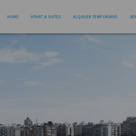
HOME
APART & SUITES
ALQUILER TEMPORARIO
SE